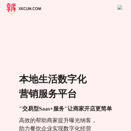
本地生活数字化
营销服务平台
"交易型Saas+服务"让商家开店更简单
高效的帮助商家提升曝光纳客，
助力餐饮企业实现数字化经营