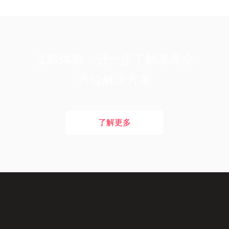
立即体验，进一步了解享库全
方位解决方案
了解更多